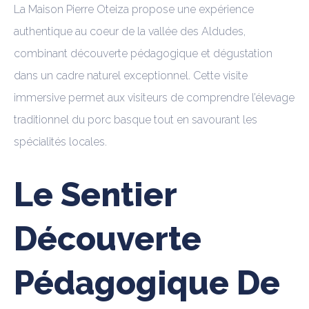
La Maison Pierre Oteiza propose une expérience
authentique au coeur de la vallée des Aldudes,
combinant découverte pédagogique et dégustation
dans un cadre naturel exceptionnel. Cette visite
immersive permet aux visiteurs de comprendre l’élevage
traditionnel du porc basque tout en savourant les
spécialités locales.
Le Sentier
Découverte
Pédagogique De