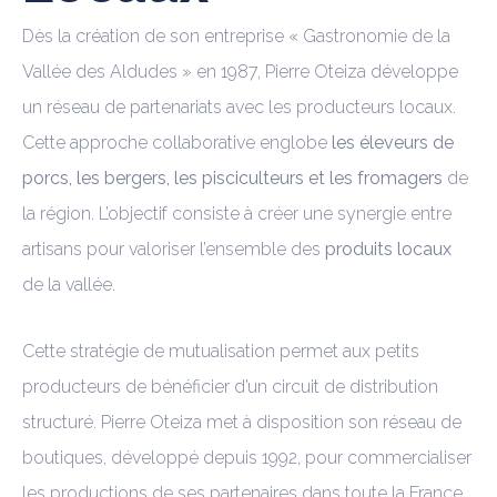
Dès la création de son entreprise « Gastronomie de la
Vallée des Aldudes » en 1987, Pierre Oteiza développe
un réseau de partenariats avec les producteurs locaux.
Cette approche collaborative englobe
les éleveurs de
porcs, les bergers, les pisciculteurs et les fromagers
de
la région. L’objectif consiste à créer une synergie entre
artisans pour valoriser l’ensemble des
produits locaux
de la vallée.
Cette stratégie de mutualisation permet aux petits
producteurs de bénéficier d’un circuit de distribution
structuré. Pierre Oteiza met à disposition son réseau de
boutiques, développé depuis 1992, pour commercialiser
les productions de ses partenaires dans toute la France.