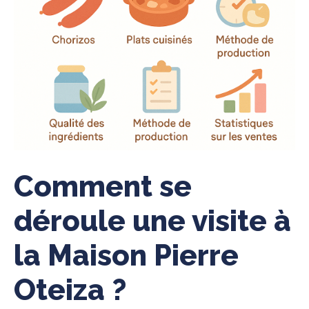
Comment se
déroule une visite à
la Maison Pierre
Oteiza ?