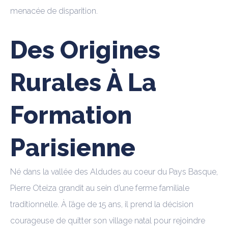
menacée de disparition.
Des Origines
Rurales À La
Formation
Parisienne
Né dans la vallée des Aldudes au coeur du Pays Basque,
Pierre Oteiza grandit au sein d’une ferme familiale
traditionnelle. À l’âge de 15 ans, il prend la décision
courageuse de quitter son village natal pour rejoindre