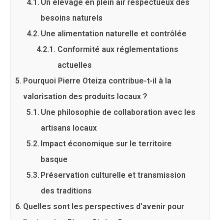
Un élevage en plein air respectueux des
besoins naturels
Une alimentation naturelle et contrôlée
Conformité aux réglementations
actuelles
Pourquoi Pierre Oteiza contribue-t-il à la
valorisation des produits locaux ?
Une philosophie de collaboration avec les
artisans locaux
Impact économique sur le territoire
basque
Préservation culturelle et transmission
des traditions
Quelles sont les perspectives d’avenir pour