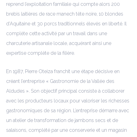
reprend l’exploitation familiale qui compte alors 200
brebis laitières de race manech tête noire, 10 blondes
d’Aquitaine et 30 porcs traditionnels élevés en liberté. Il
complète cette activité par un travail dans une
charcuterie artisanale locale, acquérant ainsi une
expertise complète de la filière.
En 1987, Pierre Oteiza franchit une étape décisive en
créant l’entreprise « Gastronomie de la Vallée des
Aldudes ». Son objectif principal consiste à collaborer
avec les producteurs locaux pour valoriser les richesses
gastronomiques de sa région. L’entreprise démarre avec
un atelier de transformation de jambons secs et de
salaisons, complété par une conserverie et un magasin