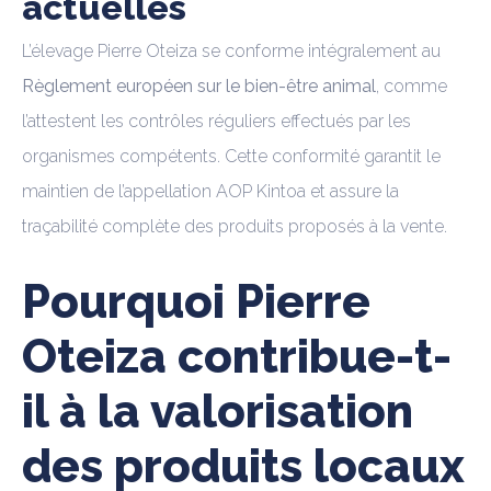
actuelles
L’élevage Pierre Oteiza se conforme intégralement au
Règlement européen sur le bien-être animal
, comme
l’attestent les contrôles réguliers effectués par les
organismes compétents. Cette conformité garantit le
maintien de l’appellation AOP Kintoa et assure la
traçabilité complète des produits proposés à la vente.
Pourquoi Pierre
Oteiza contribue-t-
il à la valorisation
des produits locaux