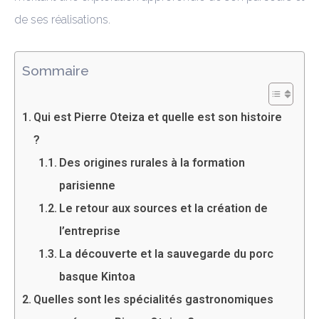
de ses réalisations.
Sommaire
Qui est Pierre Oteiza et quelle est son histoire
?
Des origines rurales à la formation
parisienne
Le retour aux sources et la création de
l’entreprise
La découverte et la sauvegarde du porc
basque Kintoa
Quelles sont les spécialités gastronomiques