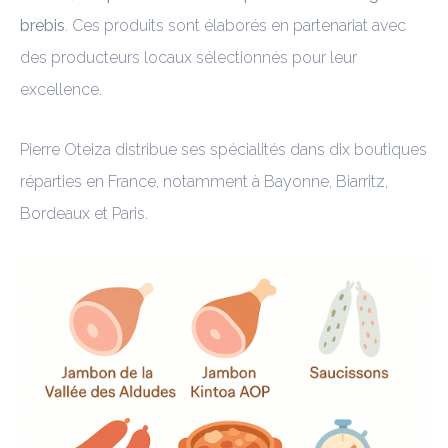
brebis
. Ces produits sont élaborés en partenariat avec
des producteurs locaux sélectionnés pour leur
excellence.
Pierre Oteiza distribue ses spécialités dans dix boutiques
réparties en France, notamment à Bayonne, Biarritz,
Bordeaux et Paris.