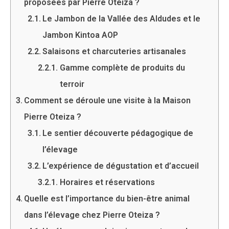
proposées par Pierre Oteiza ?
Le Jambon de la Vallée des Aldudes et le
Jambon Kintoa AOP
Salaisons et charcuteries artisanales
Gamme complète de produits du
terroir
Comment se déroule une visite à la Maison
Pierre Oteiza ?
Le sentier découverte pédagogique de
l’élevage
L’expérience de dégustation et d’accueil
Horaires et réservations
Quelle est l’importance du bien-être animal
dans l’élevage chez Pierre Oteiza ?