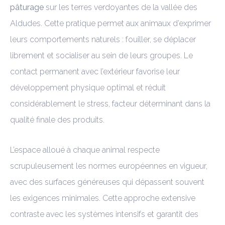
pâturage
sur les terres verdoyantes de la vallée des
Aldudes. Cette pratique permet aux animaux d’exprimer
leurs comportements naturels : fouiller, se déplacer
librement et socialiser au sein de leurs groupes. Le
contact permanent avec l’extérieur favorise leur
développement physique optimal et réduit
considérablement le stress, facteur déterminant dans la
qualité finale des produits.
L’espace alloué à chaque animal respecte
scrupuleusement les normes européennes en vigueur,
avec des surfaces généreuses qui dépassent souvent
les exigences minimales. Cette approche extensive
contraste avec les systèmes intensifs et garantit des