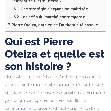
l’entreprise Pierre Oteiza ?
Une stratégie d’expansion maîtrisée
Les défis du marché contemporain
Pierre Oteiza, gardien de l’authenticité basque
Qui est Pierre
Oteiza et quelle est
son histoire ?
Pierre Oteiza incarne l’histoire d’un homme passionné
qui a su transformer son attachement au terroir basque
en une véritable entreprise de valorisation du patrimoine
gastronomique régional. Son parcours illustre
parfaitement la renaissance d’une tradition ancestrale