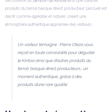
découverte du
Jambon du Kintoa
ainsi que d’autres
produits du terroir basque direct producteur. L’accueil est
décrit comme
agréable et naturel
, créant une
atmosphère authentique appréciée des visiteurs.
Un visiteur témoigne :
Pierre Oteza vous
reçoit en toute convivialité pour déguster
le Kintoa ainsi que d’autres produits du
terroir basque direct producteurs… un
moment authentique, grâce à des
produits d’une rare qualité.