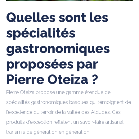
Quelles sont les
spécialités
gastronomiques
proposées par
Pierre Oteiza ?
Pierre Oteiza propose une gamme étendue de
spécialités gastronomiques basques qui témoignent de
l’excellence du terroir de la vallée des Aldudes. Ces
produits d’exception reflètent un savoir-faire artisanal
transmis de génération en génération.