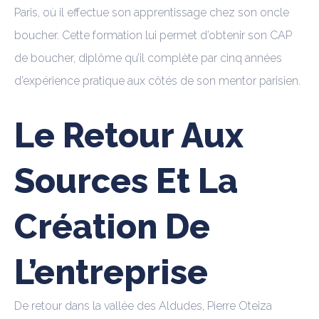
Paris, où il effectue son apprentissage chez son oncle
boucher. Cette formation lui permet d’obtenir son CAP
de boucher, diplôme qu’il complète par cinq années
d’expérience pratique aux côtés de son mentor parisien.
Le Retour Aux
Sources Et La
Création De
L’entreprise
De retour dans la vallée des Aldudes, Pierre Oteiza