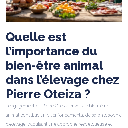
Quelle est
l’importance du
bien-être animal
dans l’élevage chez
Pierre Oteiza ?
L’engagement de Pierre Oteiza envers le bien-être
animal constitue un pilier fondamental de sa philosophie
d’élevage, traduisant une approche respectueuse et