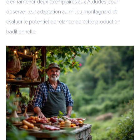
d’en ramener deux exemplaires aux Aldudes pour
observer leur adaptation au milieu montagnard et
évaluer le potentiel de relance de cette production
traditionnelle.