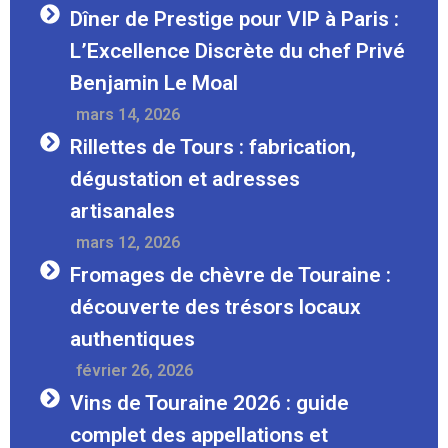
Dîner de Prestige pour VIP à Paris :
L’Excellence Discrète du chef Privé
Benjamin Le Moal
Mars 14, 2026
Rillettes de Tours : fabrication,
dégustation et adresses
artisanales
Mars 12, 2026
Fromages de chèvre de Touraine :
découverte des trésors locaux
authentiques
Février 26, 2026
Vins de Touraine 2026 : guide
complet des appellations et