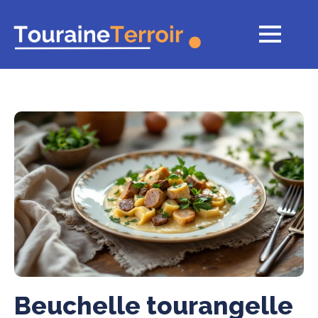
Beuchelle tourangelle