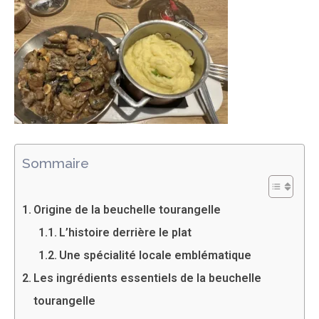
Sommaire
Origine de la beuchelle tourangelle
L’histoire derrière le plat
Une spécialité locale emblématique
Les ingrédients essentiels de la beuchelle
tourangelle