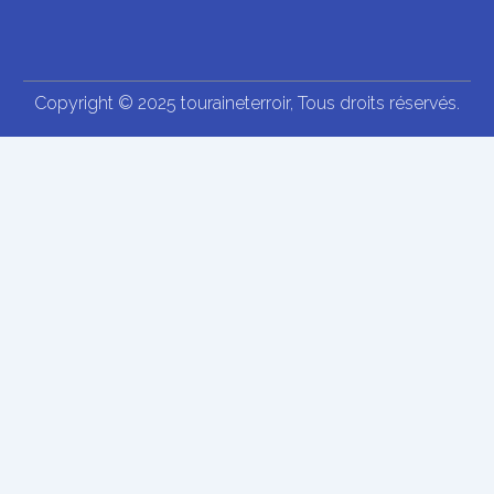
Copyright © 2025 touraineterroir, Tous droits réservés.