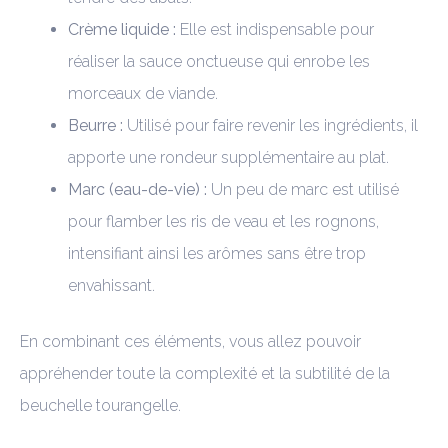
Crème liquide :
Elle est indispensable pour
réaliser la sauce onctueuse qui enrobe les
morceaux de viande.
Beurre :
Utilisé pour faire revenir les ingrédients, il
apporte une rondeur supplémentaire au plat.
Marc (eau-de-vie) :
Un peu de marc est utilisé
pour flamber les ris de veau et les rognons,
intensifiant ainsi les arômes sans être trop
envahissant.
En combinant ces éléments, vous allez pouvoir
appréhender toute la complexité et la subtilité de la
beuchelle tourangelle.