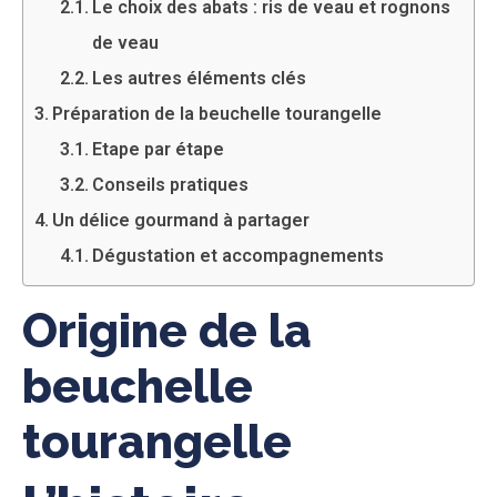
Le choix des abats : ris de veau et rognons
de veau
Les autres éléments clés
Préparation de la beuchelle tourangelle
Etape par étape
Conseils pratiques
Un délice gourmand à partager
Dégustation et accompagnements
Origine de la
beuchelle
tourangelle