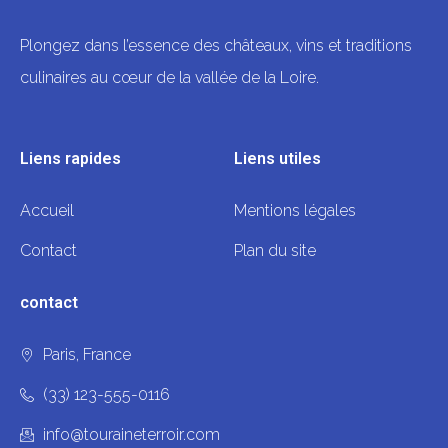
Plongez dans l’essence des châteaux, vins et traditions
culinaires au cœur de la vallée de la Loire.
Liens rapides
Liens utiles
Accueil
Mentions légales
Contact
Plan du site
contact
Paris, France
(33) 123-555-0116
info@touraineterroir.com