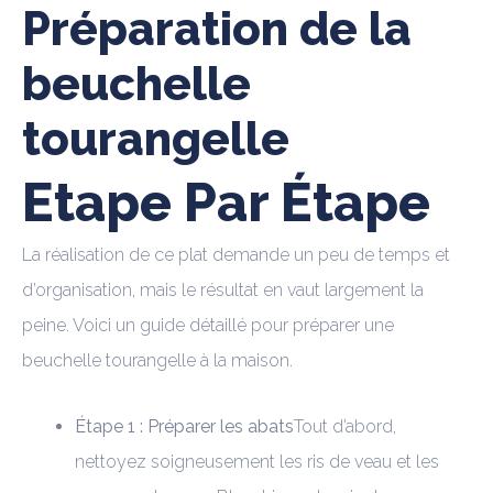
Préparation de la
beuchelle
tourangelle
Etape Par Étape
La réalisation de ce plat demande un peu de temps et
d’organisation, mais le résultat en vaut largement la
peine. Voici un guide détaillé pour préparer une
beuchelle tourangelle à la maison.
Étape 1 : Préparer les abats
Tout d’abord,
nettoyez soigneusement les ris de veau et les