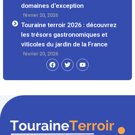
domaines d’exception
Février 20, 2026
Touraine terroir 2026 : découvrez
les trésors gastronomiques et
viticoles du jardin de la France
Février 20, 2026
Facebook
Twitter
Youtube