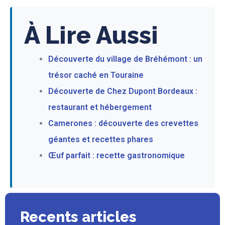
À Lire Aussi
Découverte du village de Bréhémont : un
trésor caché en Touraine
Découverte de Chez Dupont Bordeaux :
restaurant et hébergement
Camerones : découverte des crevettes
géantes et recettes phares
Œuf parfait : recette gastronomique
Recents articles