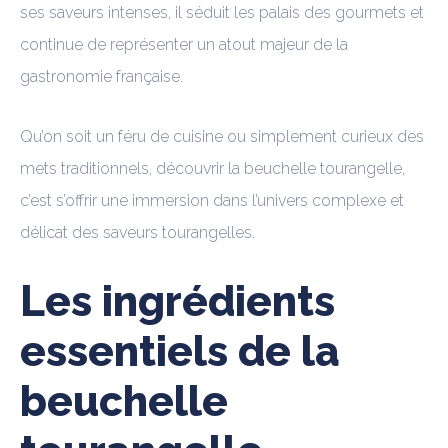
ses saveurs intenses, il séduit les palais des gourmets et
continue de représenter un atout majeur de la
gastronomie française.
Qu’on soit un féru de cuisine ou simplement curieux des
mets traditionnels, découvrir la beuchelle tourangelle,
c’est s’offrir une immersion dans l’univers complexe et
délicat des saveurs tourangelles.
Les ingrédients
essentiels de la
beuchelle