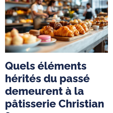
Quels éléments
hérités du passé
demeurent à la
pâtisserie Christian