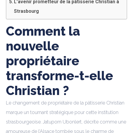
L’avenir prometteur de la pâtisserie Christian à
Strasbourg
Comment la
nouvelle
propriétaire
transforme-t-elle
Christian ?
Le changement de propriétaire de la pâtisserie Christian
marque un tournant stratégique pour cette institution
strasbourgeoise. Jatuporn Ubonlert, décrite comme une
amoureuse de l’Alsace tombée sous le charme de