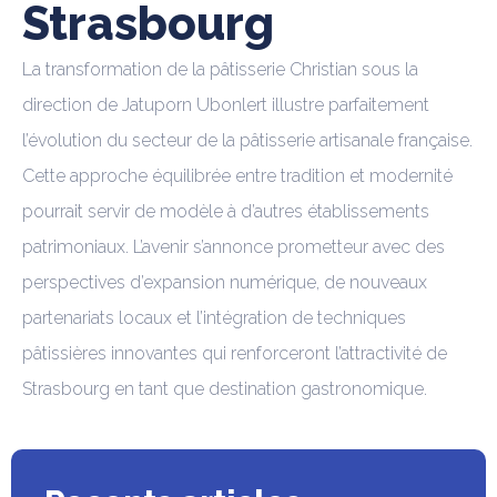
Strasbourg
La transformation de la pâtisserie Christian sous la
direction de Jatuporn Ubonlert illustre parfaitement
l’évolution du secteur de la pâtisserie artisanale française.
Cette approche équilibrée entre tradition et modernité
pourrait servir de modèle à d’autres établissements
patrimoniaux. L’avenir s’annonce prometteur avec des
perspectives d’expansion numérique, de nouveaux
partenariats locaux et l’intégration de techniques
pâtissières innovantes qui renforceront l’attractivité de
Strasbourg en tant que destination gastronomique.