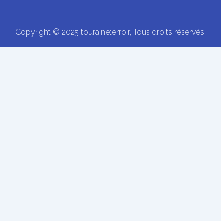
Copyright © 2025 touraineterroir, Tous droits réservés.