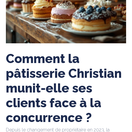
Comment la
pâtisserie Christian
munit-elle ses
clients face à la
concurrence ?
Depuis le changement de propriétaire en 2023, la