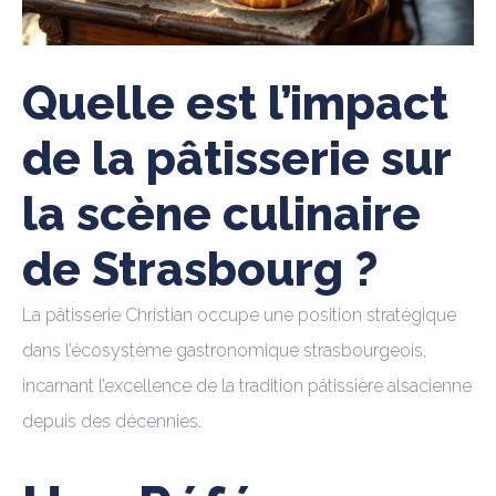
Quelle est l’impact
de la pâtisserie sur
la scène culinaire
de Strasbourg ?
La pâtisserie Christian occupe une position stratégique
dans l’écosystème gastronomique strasbourgeois,
incarnant l’excellence de la tradition pâtissière alsacienne
depuis des décennies.