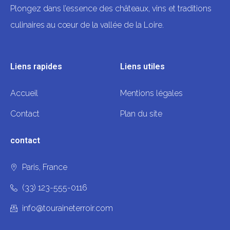
Plongez dans l’essence des châteaux, vins et traditions
culinaires au cœur de la vallée de la Loire.
Liens rapides
Liens utiles
Accueil
Mentions légales
Contact
Plan du site
contact
Paris, France
(33) 123-555-0116
info@touraineterroir.com