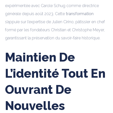
expérimentée avec Carole Schug comme directrice
générale depuis août 2023. Cette
transformation
s’appuie sur l’expertise de Julien Cirino, pâtissier en chef
formé par les fondateurs Christian et Christophe Meyer,
garantissant la préservation du savoir-faire historique.
Maintien De
L’identité Tout En
Ouvrant De
Nouvelles