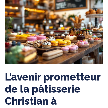
L’avenir prometteur
de la pâtisserie
Christian à