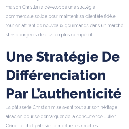
maison Christian a développé une stratégie
commerciale solide pour maintenir sa clientèle fidèle
tout en attirant de nouveaux gourmands dans un marché
strasbourgeois de plus en plus compétitif.
Une Stratégie De
Différenciation
Par L’authenticité
La pâtisserie Christian mise avant tout sur son héritage
alsacien pour se démarquer de la concurrence. Julien
Cirino, le chef pâtissier, perpétue les recettes