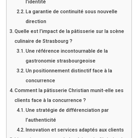
l’identité
La garantie de continuité sous nouvelle
direction
Quelle est l’impact de la pâtisserie sur la scène
culinaire de Strasbourg ?
Une référence incontournable de la
gastronomie strasbourgeoise
Un positionnement distinctif face à la
concurrence
Comment la pâtisserie Christian munit-elle ses
clients face à la concurrence ?
Une stratégie de différenciation par
l’authenticité
Innovation et services adaptés aux clients