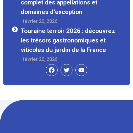
complet des appellations et
domaines d’exception
Février 20, 2026
Touraine terroir 2026 : découvrez
les trésors gastronomiques et
viticoles du jardin de la France
Février 20, 2026
Facebook
Twitter
Youtube