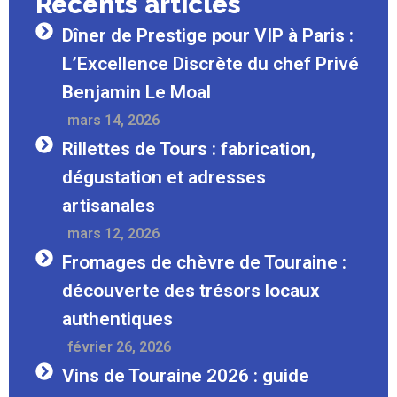
Recents articles
Dîner de Prestige pour VIP à Paris :
L’Excellence Discrète du chef Privé
Benjamin Le Moal
Mars 14, 2026
Rillettes de Tours : fabrication,
dégustation et adresses
artisanales
Mars 12, 2026
Fromages de chèvre de Touraine :
découverte des trésors locaux
authentiques
Février 26, 2026
Vins de Touraine 2026 : guide